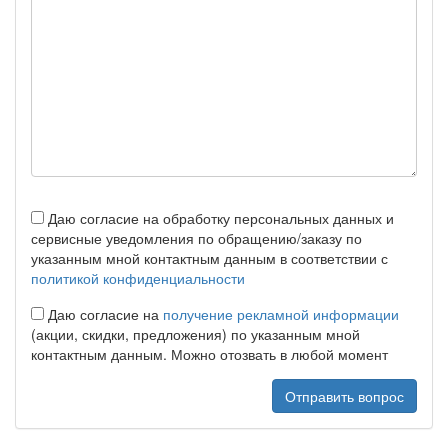
Даю согласие на обработку персональных данных и
сервисные уведомления по обращению/заказу по
указанным мной контактным данным в соответствии с
политикой конфиденциальности
Даю согласие на
получение рекламной информации
(акции, скидки, предложения) по указанным мной
контактным данным. Можно отозвать в любой момент