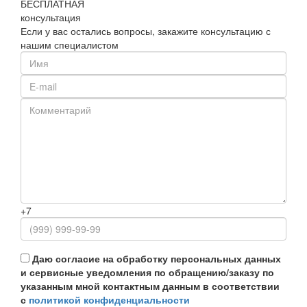
БЕСПЛАТНАЯ
консультация
Если у вас остались вопросы, закажите консультацию с
нашим специалистом
+7
Даю согласие на обработку персональных данных
и сервисные уведомления по обращению/заказу по
указанным мной контактным данным в соответствии
с
политикой конфиденциальности