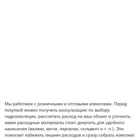
Мы работаем с розничными и оптовыми клиентами. Перед
покупкой можно получить консультацию по выбору
гидроизоляции, рассчитать расход на ваш объект и уточнить,
какие расходные материалы стоит докупить для удобного
нанесения (валики, кисти, перчатки, сольвент и т. п.). Это
помогает избежать лишних расходов и сразу собрать комплект