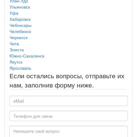
Улан-Удэ
Ульяновск
Уфа
Хабаровск
Чебоксары
Челябинск
Черкесск
Чита
Элиста
Южно-Сахалинск
Якутск
Ярославль
Если остались вопросы, отправьте их
нам, заполнив форму ниже.