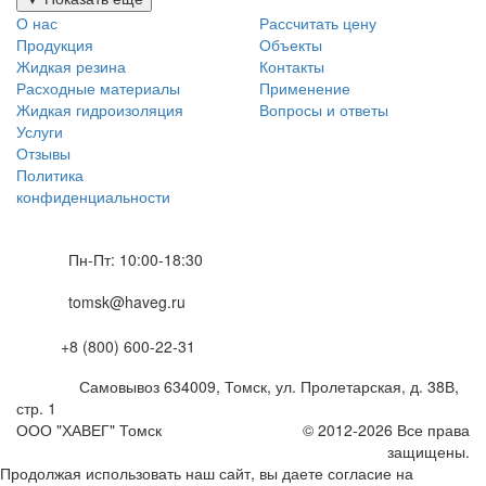
О нас
Рассчитать цену
Продукция
Объекты
Жидкая резина
Контакты
Расходные материалы
Применение
Жидкая гидроизоляция
Вопросы и ответы
Услуги
Отзывы
Политика
конфиденциальности
Пн-Пт: 10:00-18:30
tomsk@haveg.ru
+8 (800) 600-22-31
Самовывоз
634009
,
Томск,
ул. Пролетарская, д. 38В,
стр. 1
ООО "ХАВЕГ" Томск
© 2012-2026 Все права
защищены.
Продолжая использовать наш сайт, вы даете согласие на