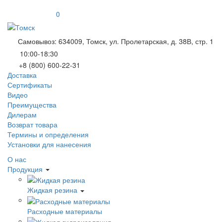
0
Самовывоз: 634009, Томск, ул. Пролетарская, д. 38В, стр. 1
10:00-18:30
+8 (800) 600-22-31
Доставка
Сертификаты
Видео
Преимущества
Дилерам
Возврат товара
Термины и определения
Установки для нанесения
О нас
Продукция
Жидкая резина
Расходные материалы