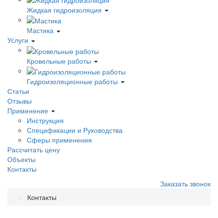
Жидкая гидроизоляция
Мастика
Услуги
Кровельные работы
Гидроизоляционные работы
Статьи
Отзывы
Применение
Инструкция
Спецификации и Руководства
Сферы применения
Рассчитать цену
Объекты
Контакты
Заказать звонок
Контакты