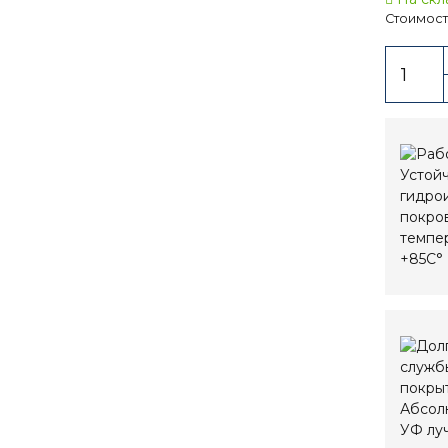
Стоимост