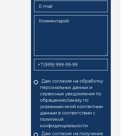
+7
Даю согласие на обработку
персональных данных и
сервисные уведомления по
обращению/заказу по
указанным мной контактным
данным в соответствии с
политикой
конфиденциальности
Даю согласие на
получение