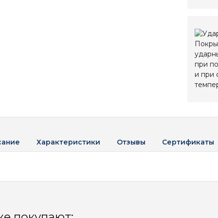
сание
Характеристики
Отзывы
Сертификаты
же покупают: