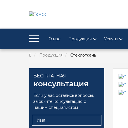
О нас
Продукция
Услуги
Продукция
Стеклоткань
БЕСПЛАТНАЯ
консультация
Если у вас остались вопросы,
закажите консультацию с
нашим специалистом